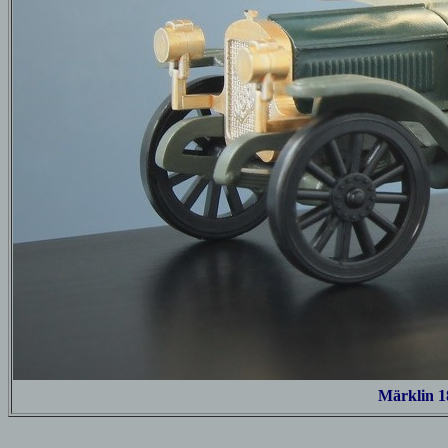
Märklin 1