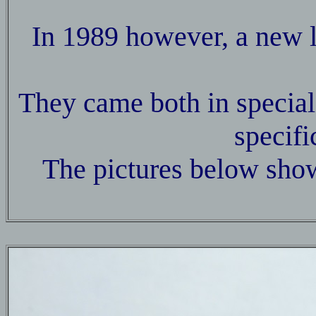
In 1989 however, a new l
They came both in specials
specifi
The pictures below show