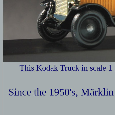
This Kodak Truck in scale 1 
Since the 1950's, Märklin