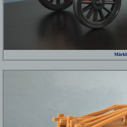
Märkl