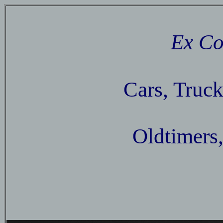
Ex Co
Cars, Truck
Oldtimers