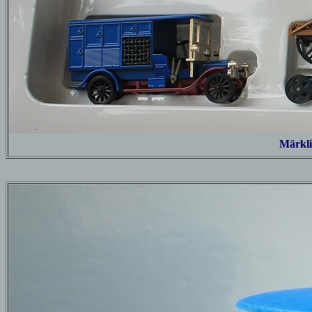
Märkl